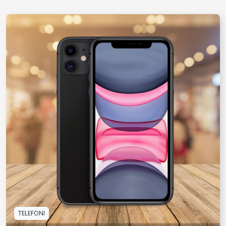
TELEFONI