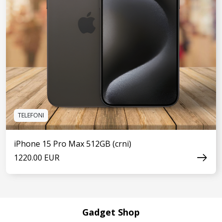
TELEFONI
iPhone 15 Pro Max 512GB (crni)
1220.00 EUR
Gadget Shop