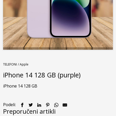
TELEFONI
/ Apple
iPhone 14 128 GB (purple)
iPhone 14 128 GB 
Podeli:
Preporučeni artikli