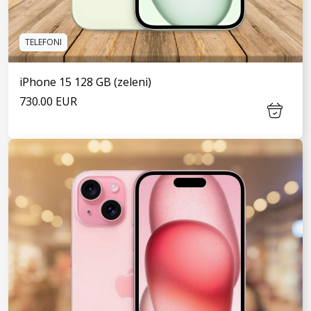
TELEFONI
iPhone 15 128 GB (zeleni)
730.00 EUR
VIDI JOŠ