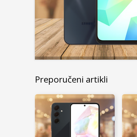
Preporučeni artikli